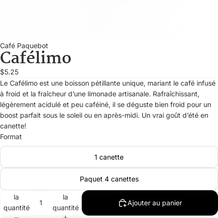
Café Paquebot
Cafélimo
$5.25
Le Cafélimo est une boisson pétillante unique, mariant le café infusé
à froid et la fraîcheur d’une limonade artisanale. Rafraîchissant,
légèrement acidulé et peu caféiné, il se déguste bien froid pour un
boost parfait sous le soleil ou en après-midi. Un vrai goût d’été en
canette!
Format
1 canette
Paquet 4 canettes
Diminuer
Augmenter
la
la
Ajouter au panier
quantité
quantité