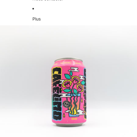
Plus
Passer aux informations sur le produit