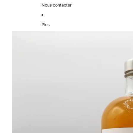
Nous contacter
Plus
Passer aux informations sur le produit