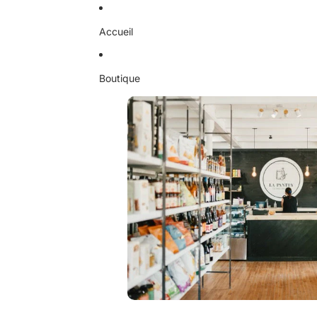
Ignorer et passer au contenu
Accueil
Boutique