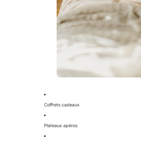
Coffrets cadeaux
Plateaux apéros