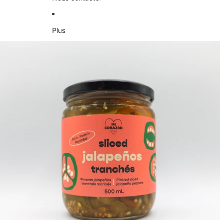
Plus
Passer aux informations sur le produit