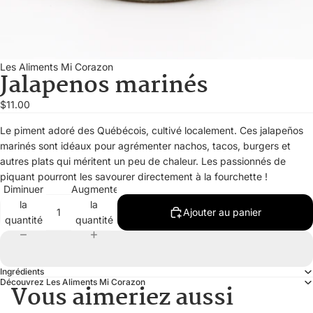
Les Aliments Mi Corazon
Jalapenos marinés
$11.00
Le piment adoré des Québécois, cultivé localement. Ces jalapeños
marinés sont idéaux pour agrémenter nachos, tacos, burgers et
autres plats qui méritent un peu de chaleur. Les passionnés de
piquant pourront les savourer directement à la fourchette !
Diminuer
Augmenter
la
la
Ajouter au panier
quantité
quantité
Ingrédients
Découvrez Les Aliments Mi Corazon
Vous aimeriez aussi