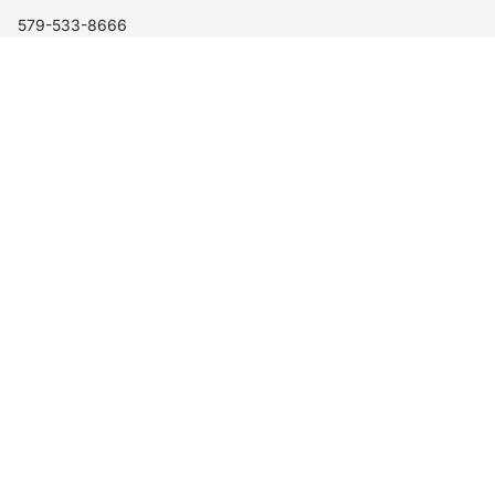
579-533-8666