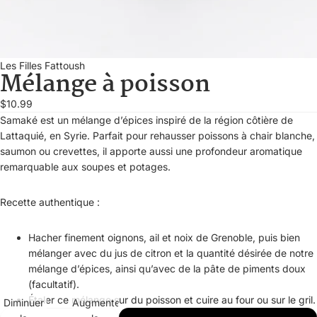
Les Filles Fattoush
Mélange à poisson
$10.99
Samaké est un mélange d’épices inspiré de la région côtière de
Lattaquié, en Syrie. Parfait pour rehausser poissons à chair blanche,
saumon ou crevettes, il apporte aussi une profondeur aromatique
remarquable aux soupes et potages.
Recette authentique :
Hacher finement oignons, ail et noix de Grenoble, puis bien
mélanger avec du jus de citron et la quantité désirée de notre
mélange d’épices, ainsi qu’avec de la pâte de piments doux
(facultatif).
Étaler ce mélange sur du poisson et cuire au four ou sur le gril.
Diminuer
Augmenter