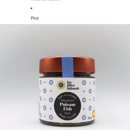
Plus
Passer aux informations sur le produit