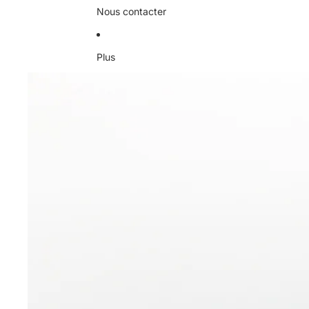
Nous contacter
Plus
Passer aux informations sur le produit