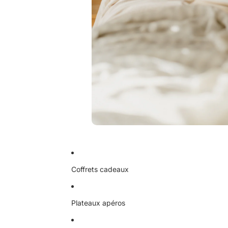
Coffrets cadeaux
Plateaux apéros