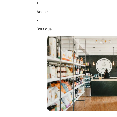
Ignorer et passer au contenu
Accueil
Boutique