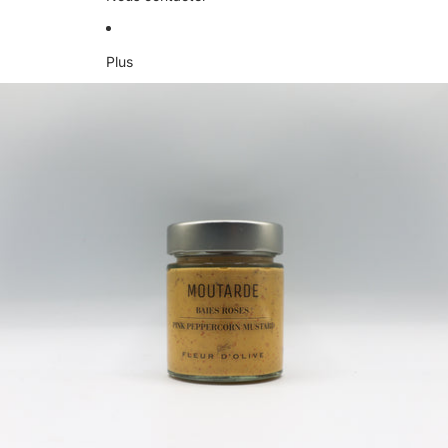
Plus
Passer aux informations sur le produit