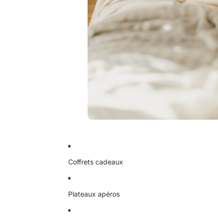
Coffrets cadeaux
Plateaux apéros