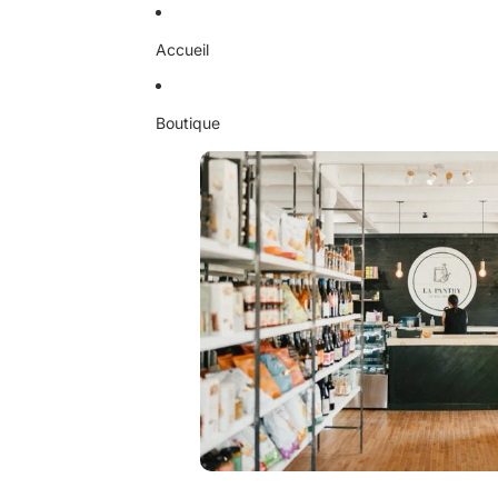
Ignorer et passer au contenu
Accueil
Boutique