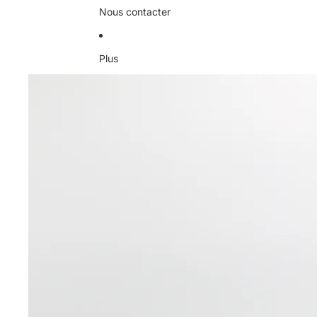
Nous contacter
Plus
Passer aux informations sur le produit