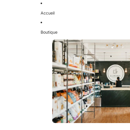
Ignorer et passer au contenu
Accueil
Boutique