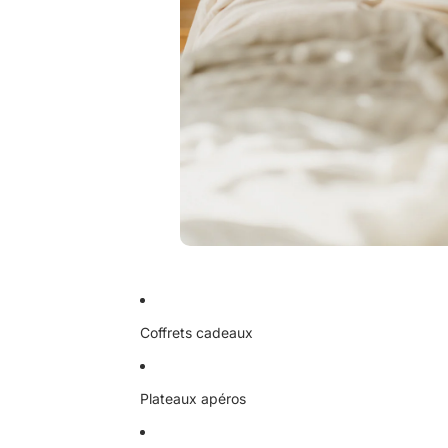
Coffrets cadeaux
Plateaux apéros