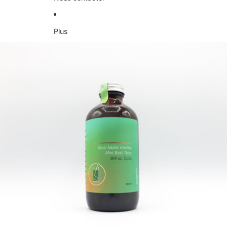
Plus
Passer aux informations sur le produit