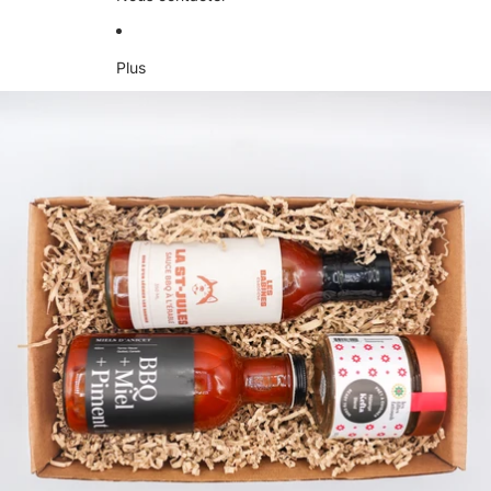
Plus
Passer aux informations sur le produit